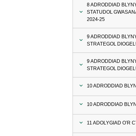
8 ADRODDIAD BLY
STATUDOL GWASAN
2024-25
9 ADRODDIAD BLYN
STRATEGOL DIOGELU
9 ADRODDIAD BLYN
STRATEGOL DIOGELU
10 ADRODDIAD BLY
10 ADRODDIAD BLY
11 ADOLYGIAD O'R