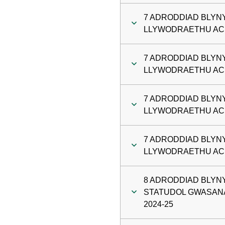
7 ADRODDIAD BLYN
LLYWODRAETHU AC 
7 ADRODDIAD BLYN
LLYWODRAETHU AC 
7 ADRODDIAD BLYN
LLYWODRAETHU AC 
7 ADRODDIAD BLYN
LLYWODRAETHU AC 
8 ADRODDIAD BLY
STATUDOL GWASAN
2024-25