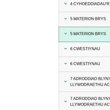
4 CYHOEDDIADAU'R
5 MATERION BRYS
5 MATERION BRYS
6 CWESTIYNAU
6 CWESTIYNAU
7 ADRODDIAD BLYN
LLYWODRAETHU AC 
7 ADRODDIAD BLYN
LLYWODRAETHU AC 